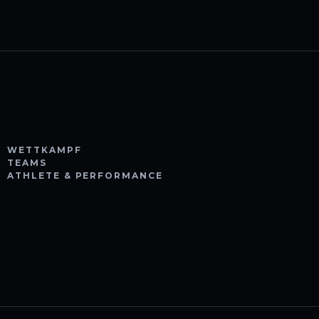
WETTKAMPF
TEAMS
ATHLETE & PERFORMANCE