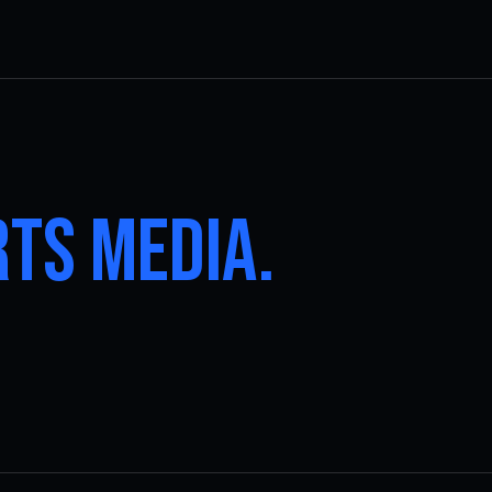
TS MEDIA.