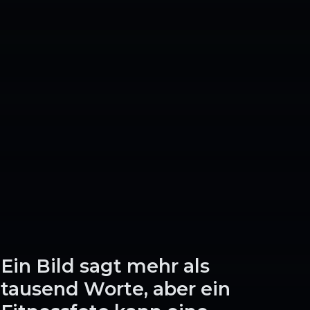
Ein Bild sagt mehr als
tausend Worte, aber ein