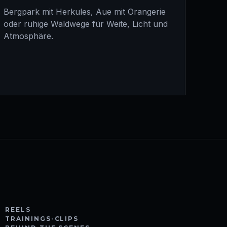
Bergpark mit Herkules, Aue mit Orangerie
oder ruhige Waldwege für Weite, Licht und
Atmosphäre.
REELS
TRAININGS-CLIPS