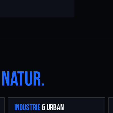
.
NATUR.
INDUSTRIE
& URBAN