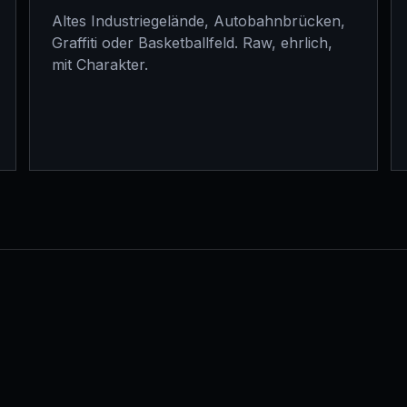
Altes Industriegelände, Autobahnbrücken,
Graffiti oder Basketballfeld. Raw, ehrlich,
mit Charakter.