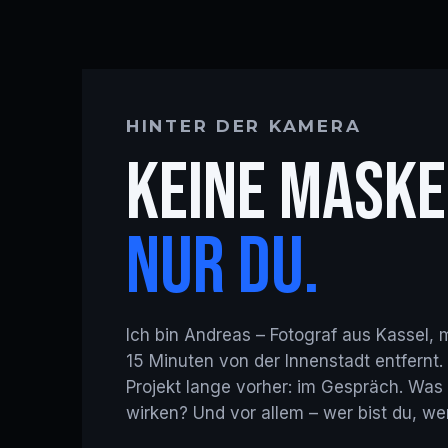
HINTER DER KAMERA
KEINE MASKE
NUR DU.
Ich bin Andreas – Fotograf aus Kassel, 
15 Minuten von der Innenstadt entfernt.
Projekt lange vorher: im Gespräch. Was w
wirken? Und vor allem – wer bist du, 