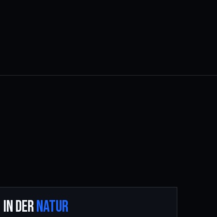
IN DER
NATUR