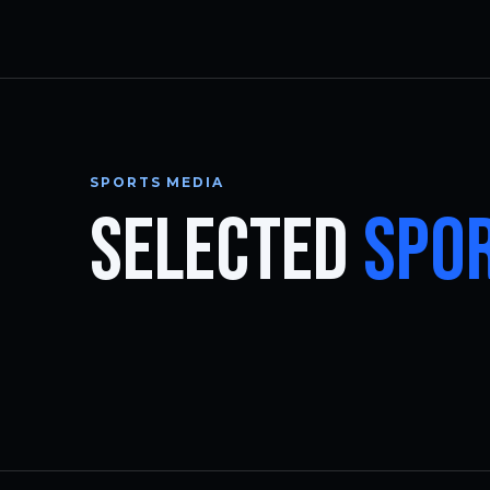
SPORTS MEDIA
SELECTED
SPOR