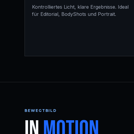
Kontrolliertes Licht, klare Ergebnisse. Ideal
für Editorial, BodyShots und Portrait.
BEWEGTBILD
IN
MOTION.