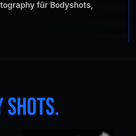
tography für Bodyshots,
 SHOTS.