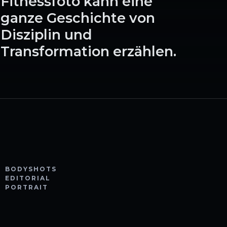
Fitnessfoto kann eine
ganze Geschichte von
Disziplin und
Transformation erzählen.
BODYSHOTS
EDITORIAL
PORTRAIT